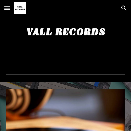
Skip to main content
Skip to navigation
YALL RECORDS